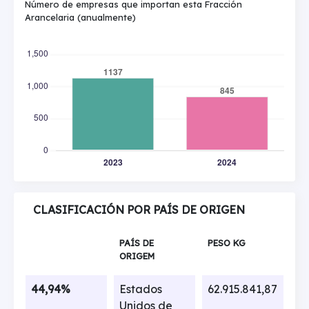
Número de empresas que importan esta Fracción
Arancelaria (anualmente)
CLASIFICACIÓN POR PAÍS DE ORIGEN
PAÍS DE
PESO KG
ORIGEM
44,94%
Estados
62.915.841,87
Unidos de