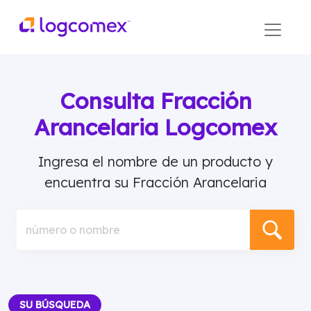
Consulta Fracción
Arancelaria Logcomex
Ingresa el nombre de un producto y
encuentra su Fracción Arancelaria
número o nombre
SU BÚSQUEDA