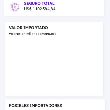
SEGURO TOTAL
US$ 1.102.384,84
VALOR IMPORTADO
Valores en millones (mensual)
POSIBLES IMPORTADORES