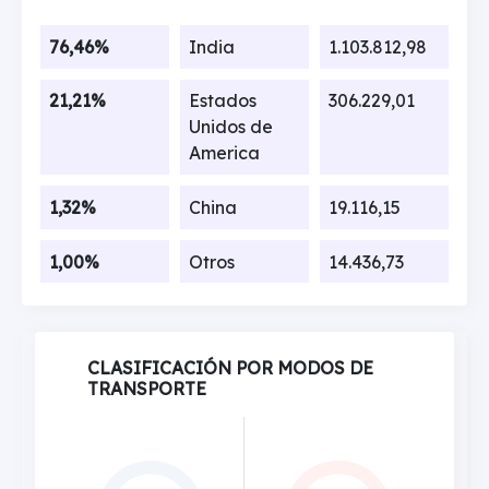
76,46%
India
1.103.812,98
21,21%
Estados
306.229,01
Unidos de
America
1,32%
China
19.116,15
1,00%
Otros
14.436,73
CLASIFICACIÓN POR MODOS DE
TRANSPORTE