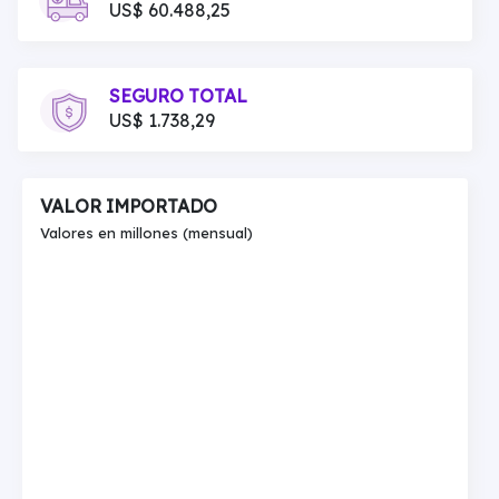
US$ 60.488,25
SEGURO TOTAL
US$ 1.738,29
VALOR IMPORTADO
Valores en millones (mensual)