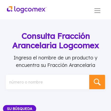
Consulta Fracción
Arancelaria Logcomex
Ingresa el nombre de un producto y
encuentra su Fracción Arancelaria
número o nombre
SU BÚSQUEDA