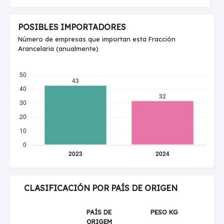
POSIBLES IMPORTADORES
Número de empresas que importan esta Fracción
Arancelaria (anualmente)
CLASIFICACIÓN POR PAÍS DE ORIGEN
PAÍS DE
PESO KG
ORIGEM