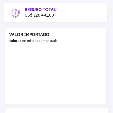
SEGURO TOTAL
US$ 120.491,00
VALOR IMPORTADO
Valores en millones (mensual)