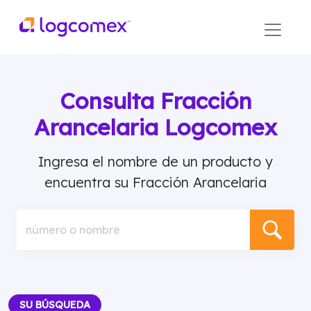
Consulta Fracción
Arancelaria Logcomex
Ingresa el nombre de un producto y
encuentra su Fracción Arancelaria
número o nombre
SU BÚSQUEDA