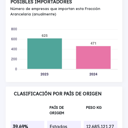
POSIBLES IMPORTADORES
Número de empresas que importan esta Fracción
Arancelaria (anualmente)
CLASIFICACIÓN POR PAÍS DE ORIGEN
PAÍS DE
PESO KG
ORIGEM
39,69%
Estados
12.685.121,27