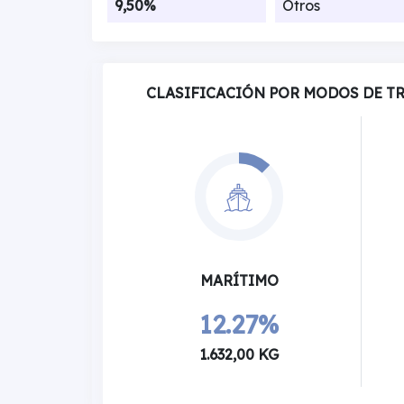
9,50%
Otros
CLASIFICACIÓN POR MODOS DE T
MARÍTIMO
12.27%
1.632,00 KG