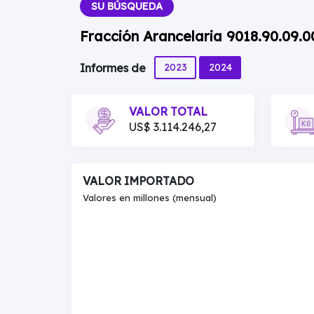
SU BÚSQUEDA
Fracción Arancelaria 9018.90.09.
2023
2024
Informes de
VALOR TOTAL
US$ 3.114.246,27
VALOR IMPORTADO
Valores en millones (mensual)