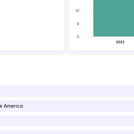
de America