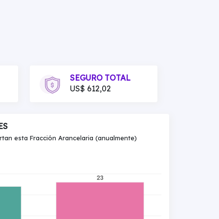
SEGURO TOTAL
US$ 612,02
ES
an esta Fracción Arancelaria (anualmente)