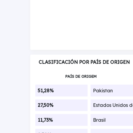
CLASIFICACIÓN POR PAÍS DE ORIGEN
PAÍS DE ORIGEM
51,28%
Pakistan
27,50%
Estados Unidos 
11,73%
Brasil