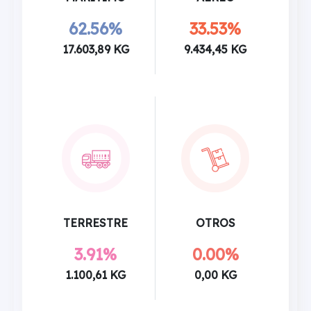
62.56%
33.53%
17.603,89 KG
9.434,45 KG
TERRESTRE
OTROS
3.91%
0.00%
1.100,61 KG
0,00 KG