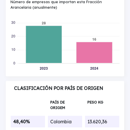
Número de empresas que importan esta Fracción
Arancelaria (anualmente)
CLASIFICACIÓN POR PAÍS DE ORIGEN
PAÍS DE
PESO KG
ORIGEM
48,40%
Colombia
13.620,36