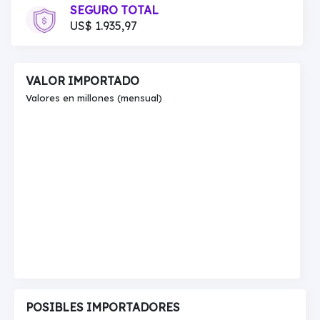
SEGURO TOTAL
US$ 1.935,97
VALOR IMPORTADO
Valores en millones (mensual)
POSIBLES IMPORTADORES