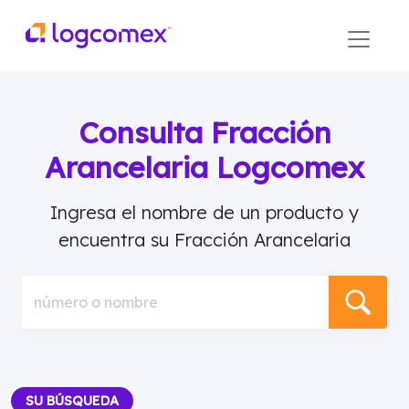
Consulta Fracción
Arancelaria Logcomex
Ingresa el nombre de un producto y
encuentra su Fracción Arancelaria
número o nombre
SU BÚSQUEDA