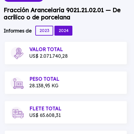
Fracción Arancelaria 9021.21.02.01 — De
acrílico o de porcelana
2023
2024
Informes de
VALOR TOTAL
US$ 2.071.740,28
PESO TOTAL
28.138,95 KG
FLETE TOTAL
US$ 65.608,31