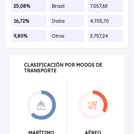
25,08%
Brasil
7.057,65
16,72%
Italia
4.703,70
9,80%
Otros
2.757,24
CLASIFICACIÓN POR MODOS DE
TRANSPORTE
MARÍTIMO
AÉREO