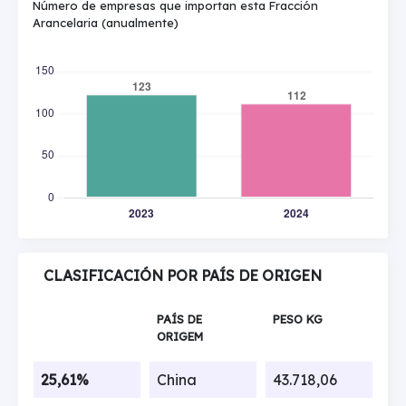
Número de empresas que importan esta Fracción
Arancelaria (anualmente)
CLASIFICACIÓN POR PAÍS DE ORIGEN
PAÍS DE
PESO KG
ORIGEM
25,61%
China
43.718,06