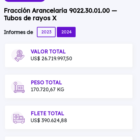
Fracción Arancelaria 9022.30.01.00 —
Tubos de rayos X
2023
2024
Informes de
VALOR TOTAL
US$ 26.719.997,50
PESO TOTAL
170.720,67 KG
FLETE TOTAL
US$ 390.624,88