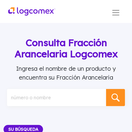
Consulta Fracción
Arancelaria Logcomex
Ingresa el nombre de un producto y
encuentra su Fracción Arancelaria
número o nombre
SU BÚSQUEDA