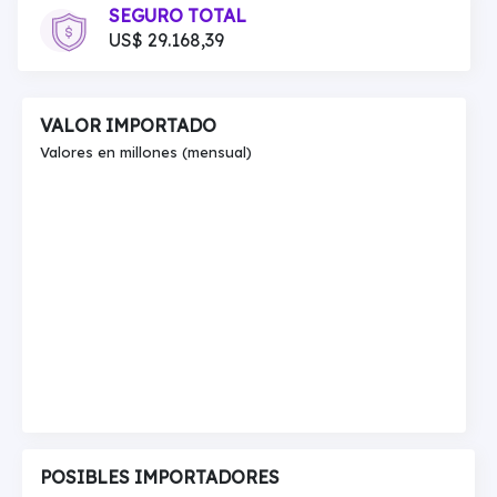
SEGURO TOTAL
US$ 29.168,39
VALOR IMPORTADO
Valores en millones (mensual)
POSIBLES IMPORTADORES