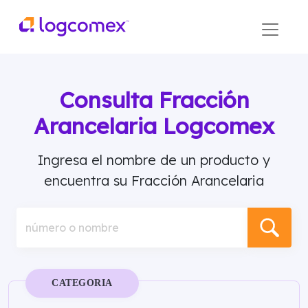
Consulta Fracción
Arancelaria Logcomex
Ingresa el nombre de un producto y
encuentra su Fracción Arancelaria
número o nombre
CATEGORIA